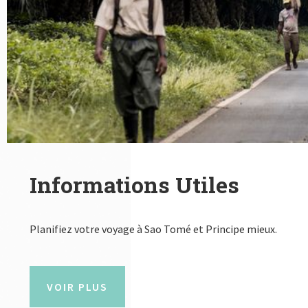
Informations Utiles
Planifiez votre voyage à Sao Tomé et Principe mieux.
VOIR PLUS