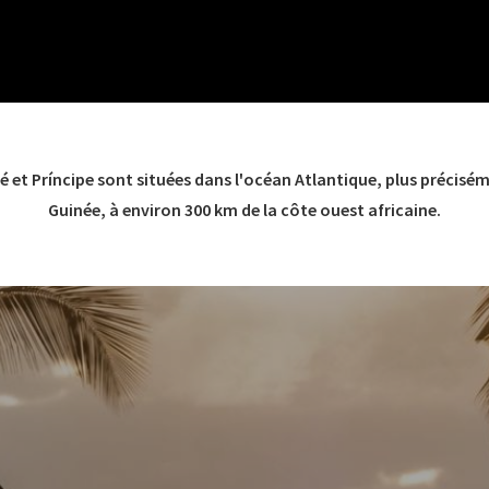
é et Príncipe sont situées dans l'océan Atlantique, plus précisém
Guinée, à environ 300 km de la côte ouest africaine.