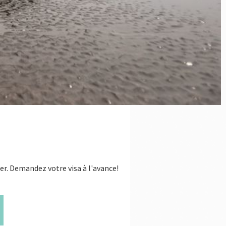
er. Demandez votre visa à l'avance!