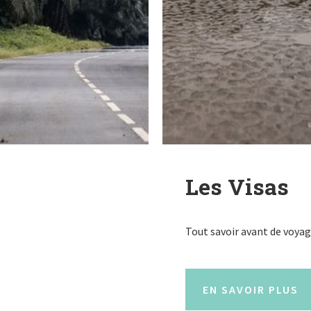
Les Visas
Tout savoir avant de voyag
EN SAVOIR PLUS