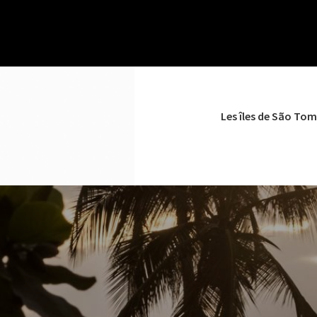
Les îles de São Tom