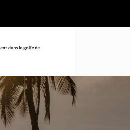
ent dans le golfe de