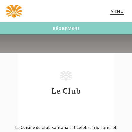
MENU
RÉSERVER!
Le Club
La Cuisine du Club Santana est célèbre à S. Tomé et