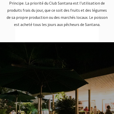
Principe. La priorité du Club Santana est l’utilisation de
produits frais du jour, que ce soit des fruits et des légumes
de sa propre production ou des marchés locaux. Le poisson
est acheté tous les jours aux pêcheurs de Santana.