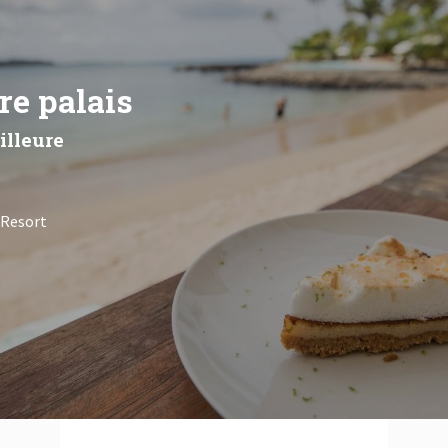
re palais
illeure
 Resort