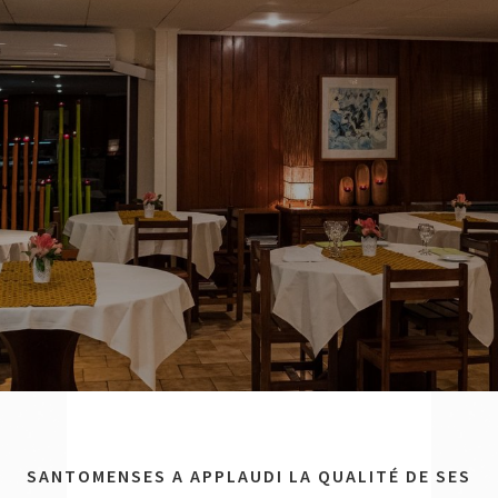
SANTOMENSES A APPLAUDI LA QUALITÉ DE SES