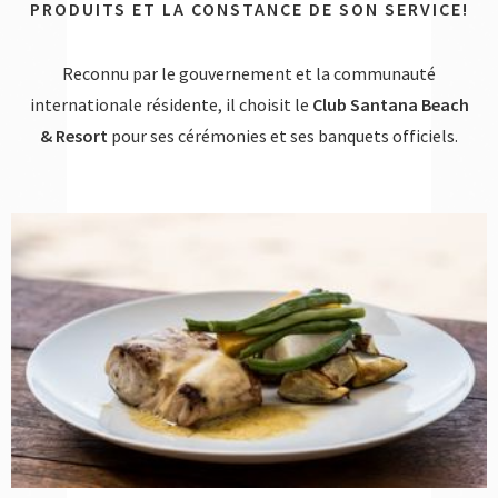
PRODUITS ET LA CONSTANCE DE SON SERVICE!
Reconnu par le gouvernement et la communauté
internationale résidente, il choisit le
Club Santana Beach
& Resort
pour ses cérémonies et ses banquets officiels.