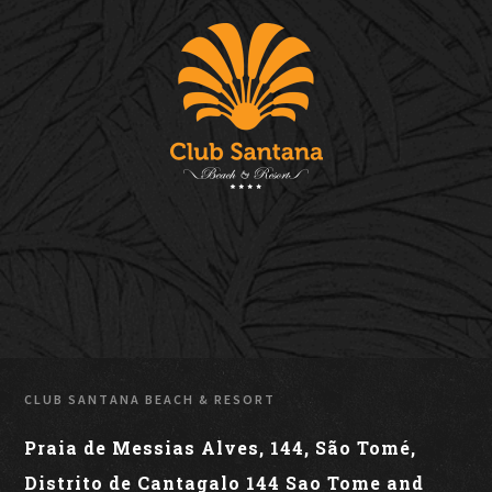
CLUB SANTANA BEACH & RESORT
Praia de Messias Alves, 144, São Tomé,
Distrito de Cantagalo 144 Sao Tome and