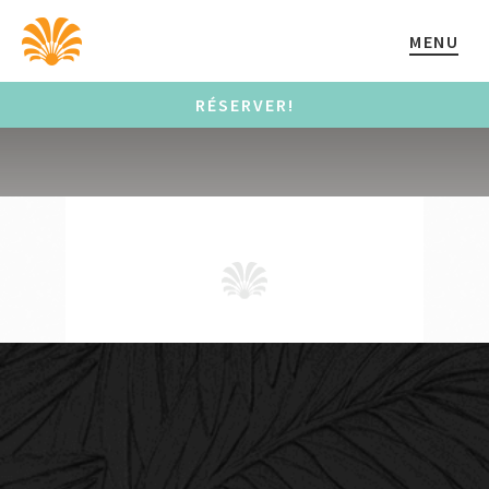
MENU
RÉSERVER!